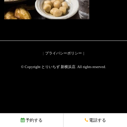
プライバシーポリシー
© Copyright とりいちず 新横浜店. All rights reserved.
予約する
電話する