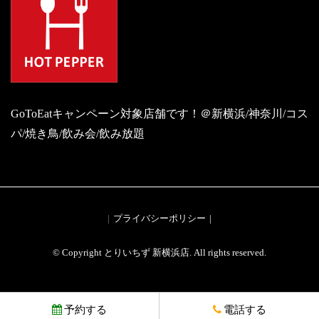
GoToEatキャンペーン対象店舗です！＠新横浜/神奈川/コス
パ/焼き鳥/飲み会/飲み放題
プライバシーポリシー
© Copyright とりいちず 新横浜店. All rights reserved.
予約する
電話する