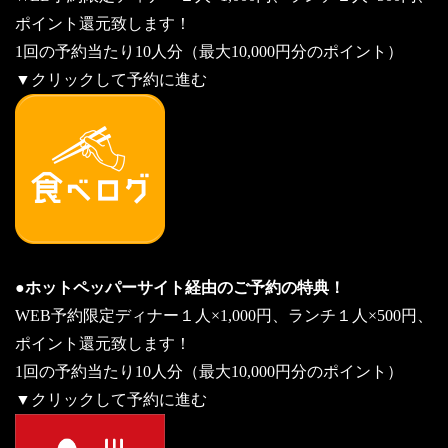
ポイント還元致します！
1回の予約当たり10人分（最大10,000円分のポイント）
▼クリックして予約に進む
●ホットペッパーサイト経由のご予約の特典！
WEB予約限定ディナー１人×1,000円、ランチ１人×500円、
ポイント還元致します！
1回の予約当たり10人分（最大10,000円分のポイント）
▼クリックして予約に進む