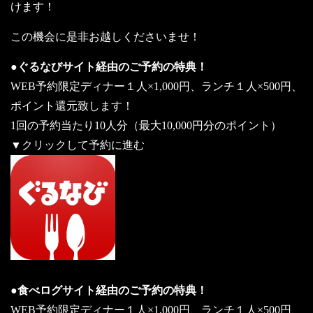
けます！
この機会に是非お越しくださいませ！
●ぐるなびサイト経由のご予約の特典！
WEB予約限定ディナー１人×1,000円、ランチ１人×500円、
ポイント還元致します！
1回の予約当たり10人分（最大10,000円分のポイント）
▼クリックして予約に進む
●食べログサイト経由のご予約の特典！
WEB予約限定ディナー１人×1,000円、ランチ１人×500円、